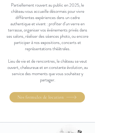
Partiellement rouvert au public en 2025, le
château vous accueille désormais pour vivre
différentes expériences dans un cadre
authentique et vivant : profiter d’un verre en
terrasse, organiser vos événements privés dans
ses salons, réaliser des séances photo, ou encore
participer à nos expositions, concerts et
représentations théâtrales.
Lieu de vie et de rencontres, le château se veut
ouvert, chaleureux et en constante évolution, au
service des moments que vous souhaitez y
partager.
Nos formules de location