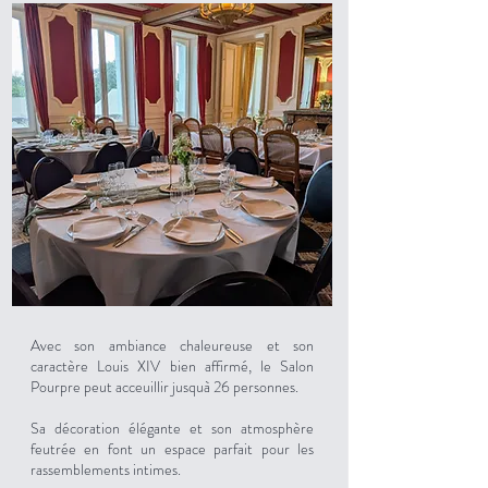
Avec son ambiance chaleureuse et son
caractère Louis XIV bien affirmé, le Salon
Pourpre peut acceuillir jusquà 26 personnes.
Sa décoration élégante et son atmosphère
feutrée en font un espace parfait pour les
rassemblements intimes.