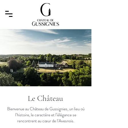
Le Château
Bienvenue au Château de Gussignies, un lieu où
l’histoire, le caractère et l’élégance se
rencontrent au cœur de l’Avesnois.