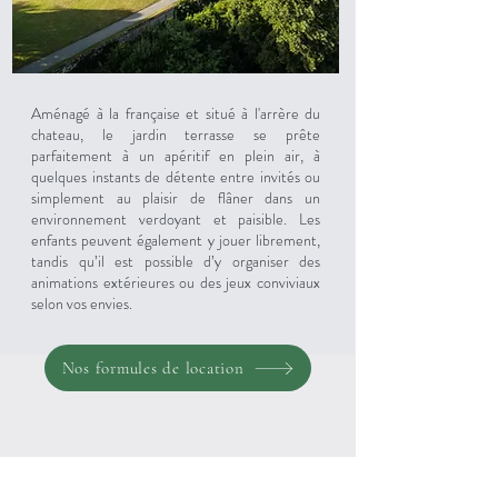
Aménagé à la française et situé à l'arrère du
chateau, le jardin terrasse se prête
parfaitement à un apéritif en plein air, à
quelques instants de détente entre invités ou
simplement au plaisir de flâner dans un
environnement verdoyant et paisible. Les
enfants peuvent également y jouer librement,
tandis qu’il est possible d’y organiser des
animations extérieures ou des jeux conviviaux
selon vos envies.
Nos formules de location