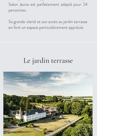
Salon Jaune est parfaitement adapté pour 24
personnes.
Sa grande clarté et son accès au jardin terrasse
en font un espace particulièrement apprécié.
Le jardin terrasse