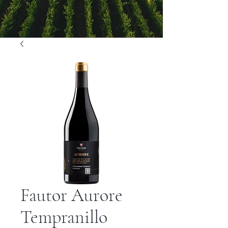
Fautor Aurore
Tempranillo