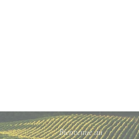
Bienvenue au